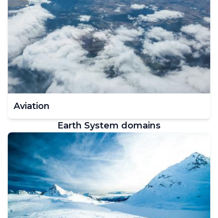
Aviation
Earth System domains