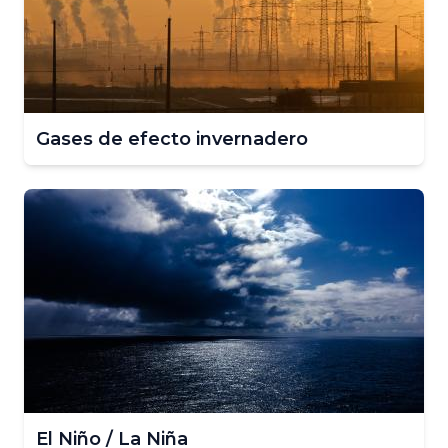
Gases de efecto invernadero
El Niño / La Niña