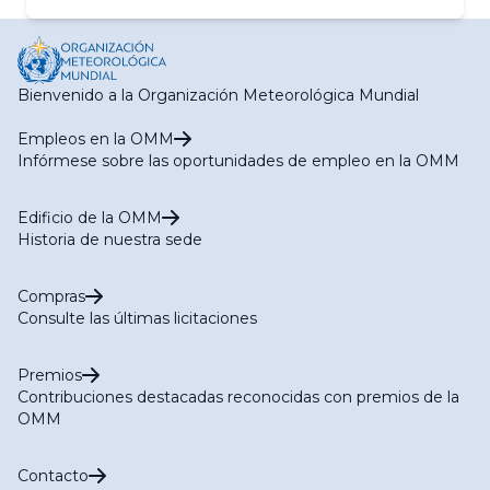
Bienvenido a la Organización Meteorológica Mundial
Empleos en la OMM
Infórmese sobre las oportunidades de empleo en la OMM
Edificio de la OMM
Historia de nuestra sede
Compras
Consulte las últimas licitaciones
Premios
Contribuciones destacadas reconocidas con premios de la
OMM
Contacto