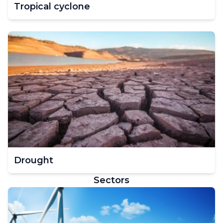
Tropical cyclone
Drought
Sectors