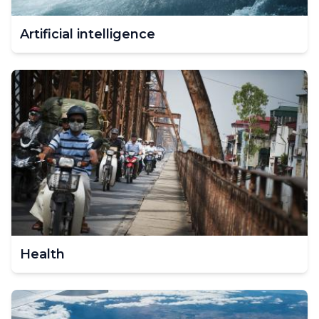
Artificial intelligence
Health