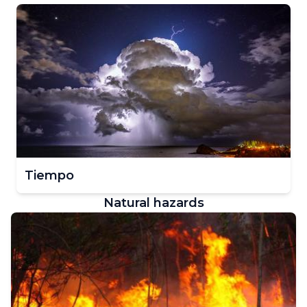
Tiempo
Natural hazards