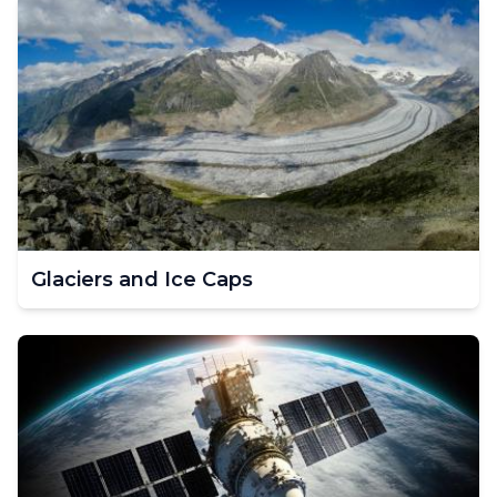
Glaciers and Ice Caps