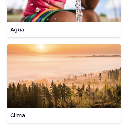
Agua
Clima