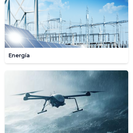
Energía