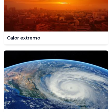
Calor extremo