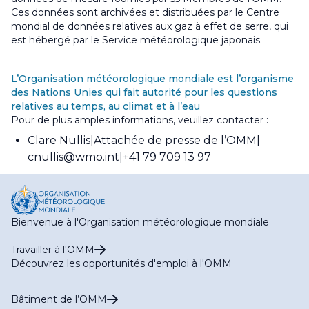
Ces données sont archivées et distribuées par le Centre
mondial de données relatives aux gaz à effet de serre, qui
est hébergé par le Service météorologique japonais.
L’Organisation météorologique mondiale est l’organisme
des Nations Unies qui fait autorité pour les questions
relatives au temps, au climat et à l’eau
Pour de plus amples informations, veuillez contacter :
Clare Nullis
Attachée de presse de l’OMM
cnullis@wmo.int
+41 79 709 13 97
Bienvenue à l'Organisation météorologique mondiale
Travailler à l'OMM
Découvrez les opportunités d'emploi à l'OMM
Bâtiment de l’OMM