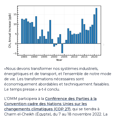
«Nous devons transformer nos systèmes industriels,
énergétiques et de transport, et l’ensemble de notre mode
de vie. Les transformations nécessaires sont
économiquement abordables et techniquement faisables.
Le temps presse.» a-t-il conclu.
L’OMM participera à la
Conférence des Parties à la
Convention-cadre des Nations Unies sur les
changements climatiques (COP 27)
, qui se tiendra à
Charm el-Cheikh (Égypte), du 7 au 18 novembre 2022. La