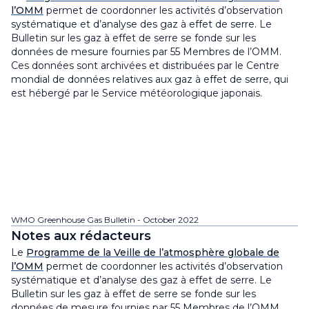
l’OMM
permet de coordonner les activités d’observation
systématique et d’analyse des gaz à effet de serre. Le
Bulletin sur les gaz à effet de serre
se fonde sur les
données de mesure fournies par 55 Membres de l’OMM.
Ces données sont archivées et distribuées par le Centre
mondial de données relatives aux gaz à effet de serre, qui
est hébergé par le Service météorologique japonais.
WMO Greenhouse Gas Bulletin - October 2022
Notes aux rédacteurs
Le
Programme de la Veille de l’atmosphère globale de
l’OMM
permet de coordonner les activités d’observation
systématique et d’analyse des gaz à effet de serre. Le
Bulletin sur les gaz à effet de serre
se fonde sur les
données de mesure fournies par 55 Membres de l’OMM.