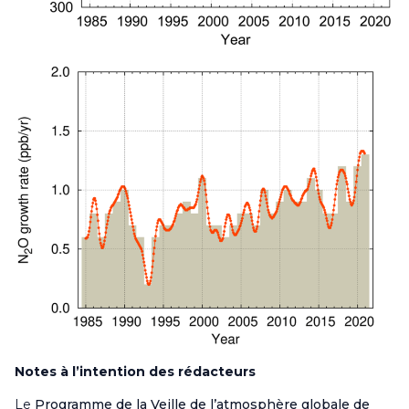
Notes à l’intention des rédacteurs
Le
Programme de la Veille de l’atmosphère globale de