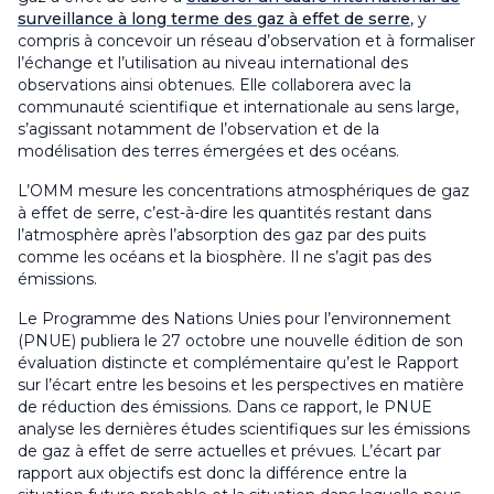
surveillance à long terme des gaz à effet de serre
, y
compris à concevoir un réseau d’observation et à formaliser
l’échange et l’utilisation au niveau international des
observations ainsi obtenues. Elle collaborera avec la
communauté scientifique et internationale au sens large,
s’agissant notamment de l’observation et de la
modélisation des terres émergées et des océans.
L’OMM mesure les concentrations atmosphériques de gaz
à effet de serre, c’est-à-dire les quantités restant dans
l’atmosphère après l’absorption des gaz par des puits
comme les océans et la biosphère. Il ne s’agit pas des
émissions.
Le Programme des Nations Unies pour l’environnement
(PNUE) publiera le 27 octobre une nouvelle édition de son
évaluation distincte et complémentaire qu’est le Rapport
sur l’écart entre les besoins et les perspectives en matière
de réduction des émissions. Dans ce rapport, le PNUE
analyse les dernières études scientifiques sur les émissions
de gaz à effet de serre actuelles et prévues. L’écart par
rapport aux objectifs est donc la différence entre la