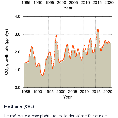
Méthane (CH
)
4
Le méthane atmosphérique est le deuxième facteur de