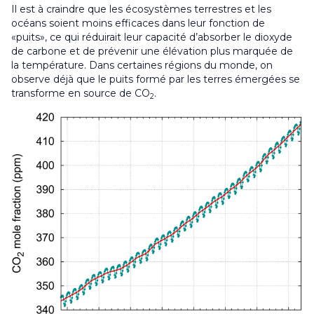
Il est à craindre que les écosystèmes terrestres et les
océans soient moins efficaces dans leur fonction de
«puits», ce qui réduirait leur capacité d’absorber le dioxyde
de carbone et de prévenir une élévation plus marquée de
la température. Dans certaines régions du monde, on
observe déjà que le puits formé par les terres émergées se
transforme en source de CO
.
2