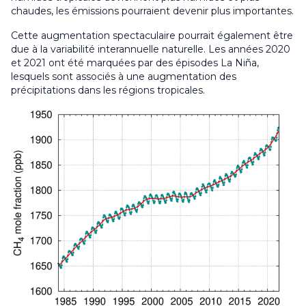
chaudes, les émissions pourraient devenir plus importantes.
Cette augmentation spectaculaire pourrait également être
due à la variabilité interannuelle naturelle. Les années 2020
et 2021 ont été marquées par des épisodes La Niña,
lesquels sont associés à une augmentation des
précipitations dans les régions tropicales.