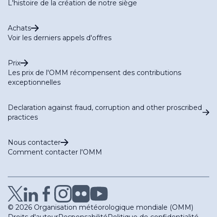
L'histoire de la création de notre siège
Achats
Voir les derniers appels d'offres
Prix
Les prix de l'OMM récompensent des contributions
exceptionnelles
Declaration against fraud, corruption and other proscribed
practices
Nous contacter
Comment contacter l'OMM
© 2026 Organisation météorologique mondiale (OMM)