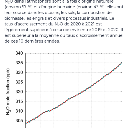
N
O dans l’atmosphère sont à la fois d’origine naturelle
2
(environ 57 %) et d’origine humaine (environ 43 %); elles ont
leur source dans les océans, les sols, la combustion de
biomasse, les engrais et divers processus industriels. Le
taux d’accroissement du N
O de 2020 à 2021 est
2
légèrement supérieur à celui observé entre 2019 et 2020. Il
est supérieur à la moyenne du taux d’accroissement annuel
de ces 10 dernières années.