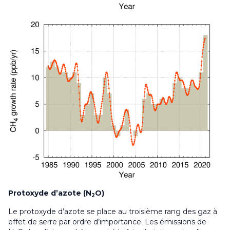
Protoxyde d’azote (N
O)
2
Le protoxyde d’azote se place au troisième rang des gaz à
effet de serre par ordre d’importance. Les émissions de