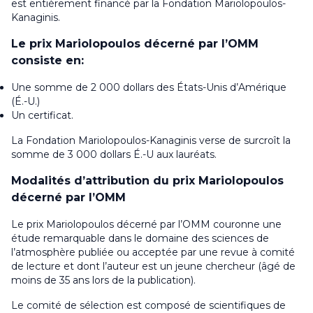
est entièrement financé par la Fondation Mariolopoulos-
Kanaginis.
Le prix Mariolopoulos décerné par l’OMM
consiste en:
Une somme de 2 000 dollars des États-Unis d’Amérique
(É.-U.)
Un certificat.
La Fondation Mariolopoulos-Kanaginis verse de surcroît la
somme de 3 000 dollars É.-U aux lauréats.
Modalités d’attribution du prix Mariolopoulos
décerné par l’OMM
Le prix Mariolopoulos décerné par l’OMM couronne une
étude remarquable dans le domaine des sciences de
l’atmosphère publiée ou acceptée par une revue à comité
de lecture et dont l’auteur est un jeune chercheur (âgé de
moins de 35 ans lors de la publication).
Le comité de sélection est composé de scientifiques de