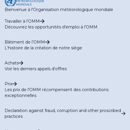
Bienvenue à l'Organisation météorologique mondiale
Travailler à l'OMM
Découvrez les opportunités d'emploi à l'OMM
Bâtiment de l’OMM
L'histoire de la création de notre siège
Achats
Voir les derniers appels d'offres
Prix
Les prix de l'OMM récompensent des contributions
exceptionnelles
Declaration against fraud, corruption and other proscribed
practices