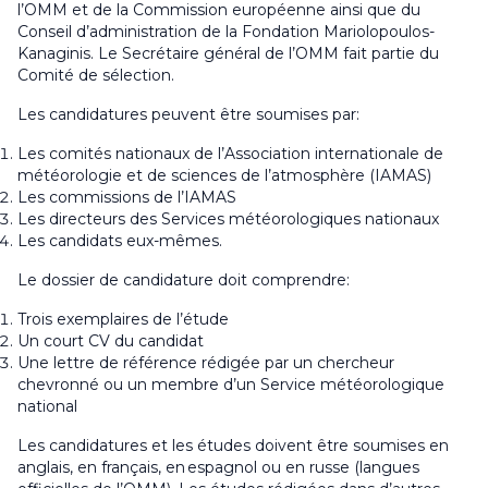
l’OMM et de la Commission européenne ainsi que du
Conseil d’administration de la Fondation Mariolopoulos-
Kanaginis. Le Secrétaire général de l’OMM fait partie du
Comité de sélection.
Les candidatures peuvent être soumises par:
Les comités nationaux de l’Association internationale de
météorologie et de sciences de l’atmosphère (IAMAS)
Les commissions de l’IAMAS
Les directeurs des Services météorologiques nationaux
Les candidats eux-mêmes.
Le dossier de candidature doit comprendre:
Trois exemplaires de l’étude
Un court CV du candidat
Une lettre de référence rédigée par un chercheur
chevronné ou un membre d’un Service météorologique
national
Les candidatures et les études doivent être soumises en
anglais, en français, en espagnol ou en russe (langues