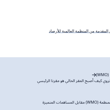
المقدمة من المنظمة العالمية للأرصاد
)
روي كيف أصبح المقر الحالي هو مقرنا الرئيسي
ل المساهمات المتميزة