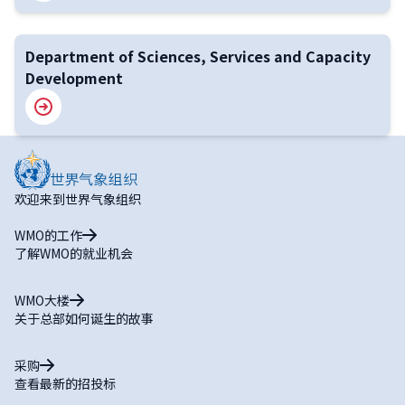
Department of Sciences, Services and Capacity
Development
欢迎来到世界气象组织
WMO的工作
了解WMO的就业机会
WMO大楼
关于总部如何诞生的故事
采购
查看最新的招投标