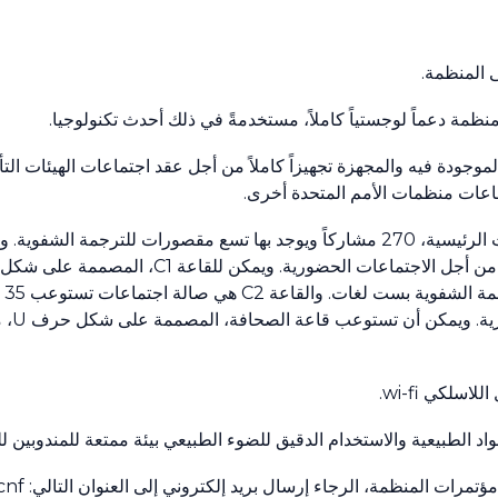
 المنظمة.
جودة فيه والمجهزة تجهيزاً كاملاً من أجل عقد اجتماعات الهيئات الت
اعات منظمات الأمم المتحدة أخرى.
سلكي wi-fi.
اد الطبيعية والاستخدام الدقيق للضوء الطبيعي بيئة ممتعة للمندوبين لل
مرات المنظمة، الرجاء إرسال بريد إلكتروني إلى العنوان التالي: ‎
cnf