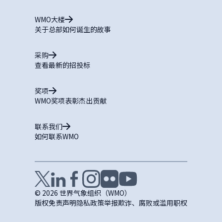
WMO大楼
关于总部如何诞生的故事
采购
查看最新的招投标
奖项
WMO奖项表彰杰出贡献
联系我们
如何联系WMO
© 2026 世界气象组织（WMO）
版权
免责声明
隐私政策
举报欺诈、腐败或滥用职权