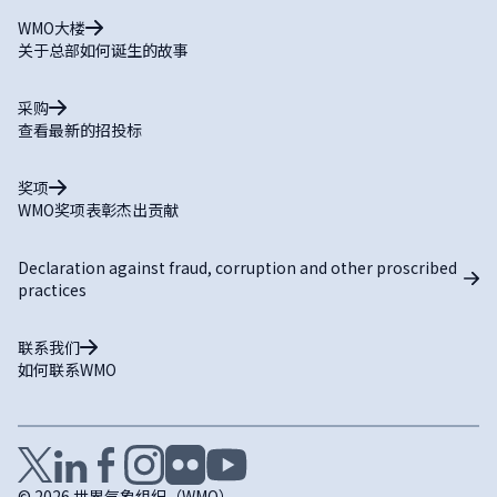
WMO大楼
关于总部如何诞生的故事
采购
查看最新的招投标
奖项
WMO奖项表彰杰出贡献
Declaration against fraud, corruption and other proscribed
practices
联系我们
如何联系WMO
© 2026 世界气象组织（WMO）