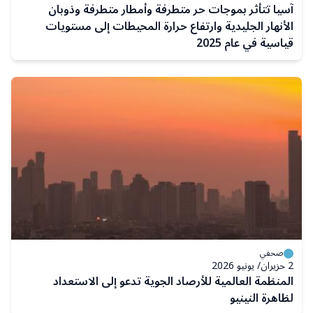
آسيا تتأثر بموجات حر متطرفة وأمطار متطرفة وذوبان
الأنهار الجليدية وارتفاع حرارة المحيطات إلى مستويات
قياسية في عام 2025
صحفي
2 حزيران/ يونيو 2026
المنظمة العالمية للأرصاد الجوية تدعو إلى الاستعداد
لظاهرة النينيو