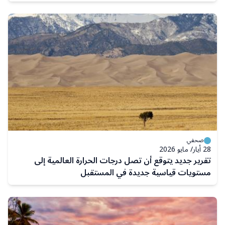
صحفي
28 أيار/ مايو 2026
تقرير جديد يتوقع أن تصل درجات الحرارة العالمية إلى
مستويات قياسية جديدة في المستقبل