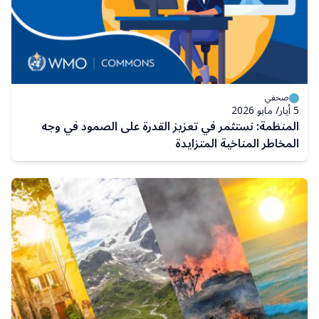
صحفي
5 أيار/ مايو 2026
المنظمة: نستثمر في تعزيز القدرة على الصمود في وجه
المخاطر المناخية المتزايدة