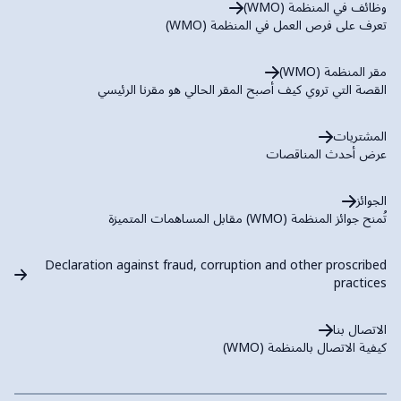
وظائف في المنظمة (WMO)
تعرف على فرص العمل في المنظمة (WMO)
مقر المنظمة (WMO)
القصة التي تروي كيف أصبح المقر الحالي هو مقرنا الرئيسي
المشتريات
عرض أحدث المناقصات
الجوائز
تُمنح جوائز المنظمة (WMO) مقابل المساهمات المتميزة
Declaration against fraud, corruption and other proscribed
practices
الاتصال بنا
كيفية الاتصال بالمنظمة (WMO)