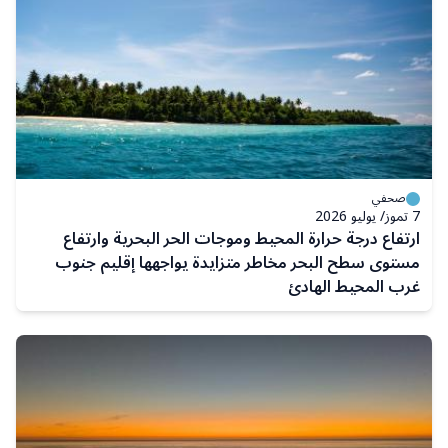
صحفي
7 تموز/ يوليو 2026
ارتفاع درجة حرارة المحيط وموجات الحر البحرية وارتفاع
مستوى سطح البحر مخاطر متزايدة يواجهها إقليم جنوب
غرب المحيط الهادئ