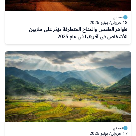
صحفي
18 حزيران/ يونيو 2026
ظواهر الطقس والمناخ المتطرفة تؤثر على ملايين
الأشخاص في أفريقيا في عام 2025
صحفي
17 حزيران/ يونيو 2026