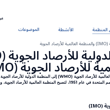
عر
الموضوعات
 المنظمة
الأنشطة
تاريخ المنظمة الدولية للأرصاد الجوية (IMO) والمنظمة العالمية للأرصاد الجوية
ية للأرصاد الجوية (WMO)
حكومية تحولت إلى وكالة متخصصة تابعة للأمم المتحدة في عام 1951، لتصبح المن
IMO)