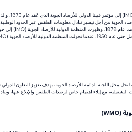
تعود أصول المنظمة 
للجنة. وجرى الانتهاء من
ية لتحل محل اللجنة الدائمة للأرصاد الجوية، بهدف تعزيز التعاون الدول
 التشغيلية، مع إيلاء اهتمام خاص لرصدات الطقس والإبلاغ عنها، وتبادل
(WMO)