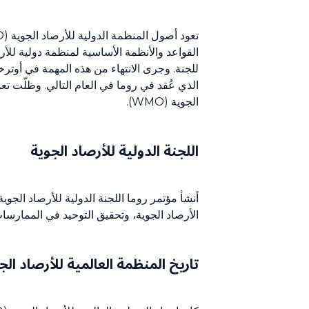
الجوية (WMO).
اللجنة الدولية للأرصاد الجوية
أنشأ مؤتمر روما اللجنة الدولية للأرصاد الجو
الأرصاد الجوية، وتحقيق التوحيد في الممارسات
تاريخ المنظمة العالمية للأرصاد الجوية 