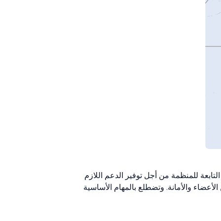
 التابعة للمنظمة من أجل توفير الدعم اللازم
 الأعضاء والأمانة. وتضطلع بالمهام الأساسية