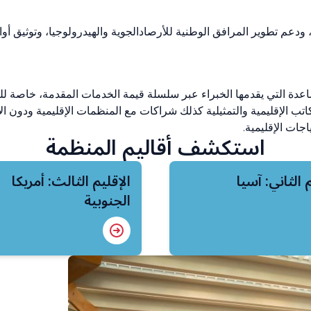
ودعم تطوير المرافق الوطنية للأرصادالجوية والهيدرولوجيا، وتوثيق أواص
ساعدة التي يقدمها الخبراء عبر سلسلة قيمة الخدمات المقدمة، خاصة للبلدا
مكاتب الإقليمية والتمثيلية كذلك شراكات مع المنظمات الإقليمية ودون ا
جات الإقليمية.
استكشف أقاليم المنظمة
 الثاني: آسيا
الإقليم الثالث: أمريكا
الجنوبية