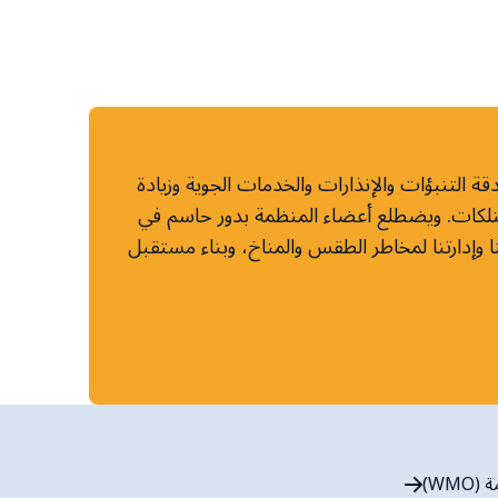
 التنبؤات والإنذارات والخدمات الجوية وزيادة
ممتلكات. ويضطلع أعضاء المنظمة بدور حاسم في
ا وإدارتنا لمخاطر الطقس والمناخ، وبناء مستقبل
WMO)