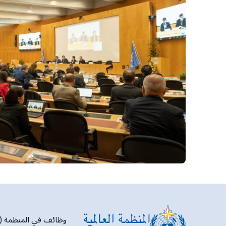
وظائف في المنظمة (WMO)