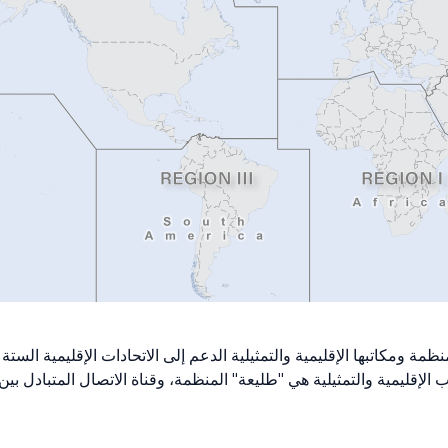
نظمة ومكاتبها الإقليمية والتمثيلية الدعم إلى الاتحادات الإقليمية الستة
 الإقليمية والتمثيلية هي "طليعة" المنظمة، وقناة الاتصال المتبادل بين