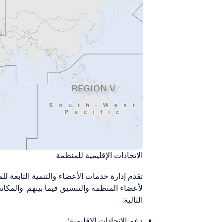
الاتحادات الإقليمية للمنظمة
تقدم إدارة خدمات الأعضاء والتنمية التابعة للم
لأعضاء المنظمة والتنسيق فيما بينهم. والمكاتب
التالية:
دعم الاتحادات الإقليمية؛