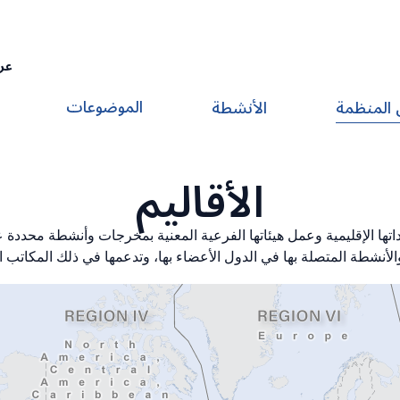
عر
الموضوعات
 المنظمة
الأنشطة
الأقاليم
 في 6 أقاليم بفضل اتحاداتها الإقليمية وعمل هيئاتها الفرعية المعنية بمخرجات وأنش
الأنشطة المتصلة بها في الدول الأعضاء بها، وتدعمها في ذلك المكاتب الإ