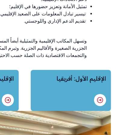
تمثيل الأمانة وتعزيز حضورها في الإقليم؛
تيسير تبادل المعلومات على الصعيد الإقليمي، 
تقديم الدعم الإداري واللوجستي.
وتسهل المكاتب الإقليمية والتمثيلية أيضاً الم
الجزرية الصغيرة والأقاليم الجزرية. وتبرم ال
والتجمعات الاقتصادية ذات الصلة حسب الاحتيا
الإقليم الأول: أفريقيا
الإقليم