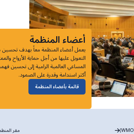
أعضاء المنظمة
يعمل أعضاء المنظمة معاً بهدف تحسين دقة
التعويل عليها من أجل حماية الأرواح وال
المساعي العالمية الرامية إلى تحسين فهمن
أكثر استدامة وقدرة على الصمود.
قائمة بأعضاء المنظمة
مقر المنظمة (