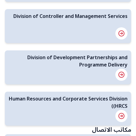
Division of Controller and Management Services
Division of Development Partnerships and
Programme Delivery
Human Resources and Corporate Services Division
(HRCS)
مكاتب الاتصال