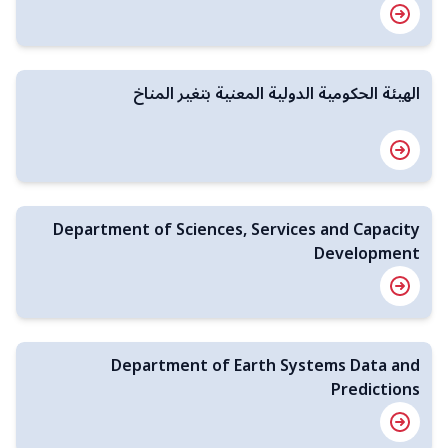
الهيئة الحكومية الدولية المعنية بتغير المناخ
Department of Sciences, Services and Capacity
Development
Department of Earth Systems Data and
Predictions