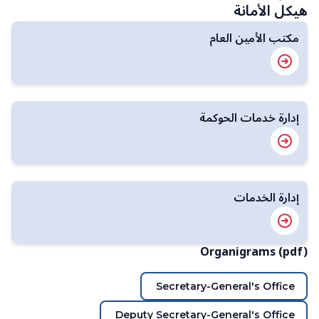
هيكل الأمانة
مكتب الأمين العام
إدارة خدمات الحوكمة
إدارة الخدمات
Organigrams (pdf)
Secretary-General's Office
Deputy Secretary-General's Office