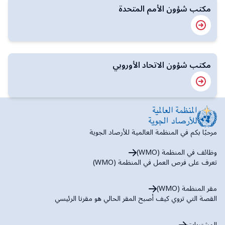
مكتب شؤون الأمم المتحدة
مكتب شؤون الاتحاد الأوروبي
مرحبًا بكم في المنظمة العالمية للأرصاد الجوية
وظائف في المنظمة (WMO)
تعرف على فرص العمل في المنظمة (WMO)
مقر المنظمة (WMO)
القصة التي تروي كيف أصبح المقر الحالي هو مقرنا الرئيسي
المشتريات