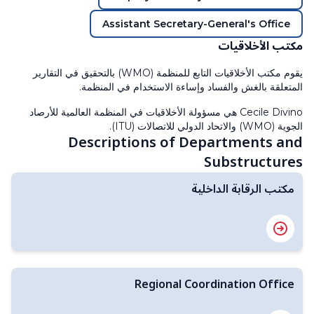
Assistant Secretary-General's Office
مكتب الأخلاقيات
يقوم مكتب الأخلاقيات التابع للمنظمة (WMO) بالتحقيق في التقارير
المتعلقة بالغش والفساد وإساءة الاستخدام في المنظمة.
Cecile Divino هي مسؤولة الأخلاقيات في المنظمة العالمية للأرصاد
الجوية (WMO) والاتحاد الدولي للاتصالات (ITU).
Descriptions of Departments and
Substructures
مكتب الرقابة الداخلية
Regional Coordination Office