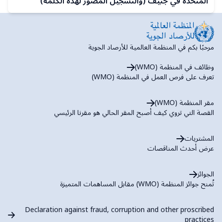
المتحدة في جنيف (والتسجيل المصور لهذه الكلمة)
مرحبًا بكم في المنظمة العالمية للأرصاد الجوية
وظائف في المنظمة (WMO)
تعرف على فرص العمل في المنظمة (WMO)
مقر المنظمة (WMO)
القصة التي تروي كيف أصبح المقر الحالي هو مقرنا الرئيسي
المشتريات
عرض أحدث المناقصات
الجوائز
تُمنح جوائز المنظمة (WMO) مقابل المساهمات المتميزة
Declaration against fraud, corruption and other proscribed
practices