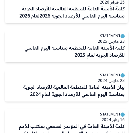
25 فبراير 2026
كلمة الأمينة العامة للمنظمة العالمية للأرصاد الجوية
بمناسبة اليوم العالمي للأرصاد الجوية 2026لعام 2026
STATEMENT
23 مارس 2025
كلمة الأمينة العامة للمنظمة بمناسبة اليوم العالمي
للأرصاد الجوية لعام 2025
STATEMENT
23 مارس 2024
بيان الأمينة العامة للمنظمة العالمية للأرصاد الجوية
بمناسبة اليوم العالمي للأرصاد الجوية لعام 2024
STATEMENT
16 يناير 2024
كلمة الأمينة العامة في المؤتمر الصحفي بمكتب الأمم