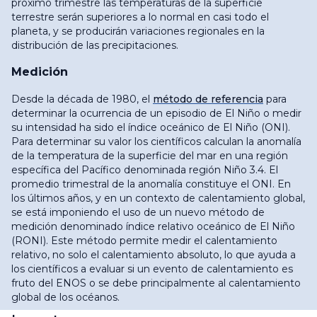
próximo trimestre las temperaturas de la superficie
terrestre serán superiores a lo normal en casi todo el
planeta, y se producirán variaciones regionales en la
distribución de las precipitaciones.
Medición
Desde la década de 1980, el
método de referencia
para
determinar la ocurrencia de un episodio de El Niño o medir
su intensidad ha sido el índice oceánico de El Niño (ONI).
Para determinar su valor los científicos calculan la anomalía
de la temperatura de la superficie del mar en una región
específica del Pacífico denominada región Niño 3.4. El
promedio trimestral de la anomalía constituye el ONI. En
los últimos años, y en un contexto de calentamiento global,
se está imponiendo el uso de un nuevo método de
medición denominado índice relativo oceánico de El Niño
(RONI). Este método permite medir el calentamiento
relativo, no solo el calentamiento absoluto, lo que ayuda a
los científicos a evaluar si un evento de calentamiento es
fruto del ENOS o se debe principalmente al calentamiento
global de los océanos.