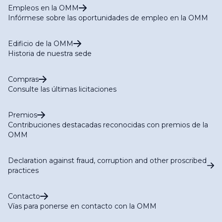
Empleos en la OMM
Infórmese sobre las oportunidades de empleo en la OMM
Edificio de la OMM
Historia de nuestra sede
Compras
Consulte las últimas licitaciones
Premios
Contribuciones destacadas reconocidas con premios de la
OMM
Declaration against fraud, corruption and other proscribed
practices
Contacto
Vías para ponerse en contacto con la OMM