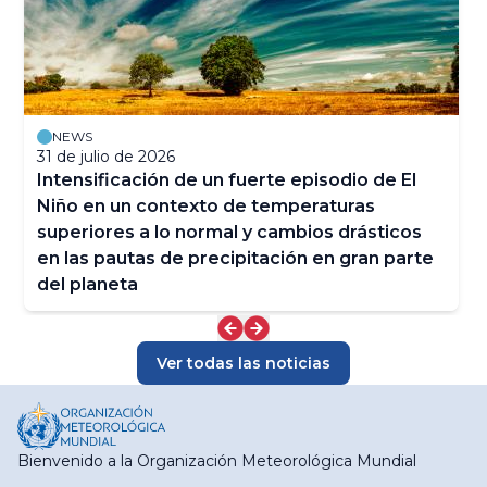
NEWS
31 de julio de 2026
Intensificación de un fuerte episodio de El
Niño en un contexto de temperaturas
superiores a lo normal y cambios drásticos
en las pautas de precipitación en gran parte
del planeta
Ver todas las noticias
Bienvenido a la Organización Meteorológica Mundial