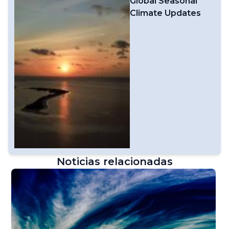
Global Seasonal
Climate Updates
Noticias relacionadas