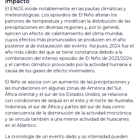
Impacto
El ENOS incide notablemente en las pautas climáticas y
meteorológicas. Los episodios de El Niño alteran los
patrones de temperatura y modifican la distribución de las
precipitaciones en diversas regiones y, por lo general,
ejercen un efecto de calentamiento del clima mundial,
cuyos efectos más pronunciados se producen en el año
posterior al de instauración del evento. Así pues, 2024 fue el
año más cálido del que se tiene constancia debido a la
combinación del intenso episodio de El Niño de 2023/2024
y el cambio climático provocado por la actividad humana a
causa de los gases de efecto invernadero.
El Niño se asocia con un aumento de las precipitaciones y
las inundaciones en algunas zonas de América del Sur,
África oriental y el sur de los Estados Unidos; se relaciona
con condiciones de sequía en el este y el norte de Australia,
Indonesia, el sur de África y partes del sur de Asia como
consecuencia de la disminución de la actividad monzónica;
y se vincula también a una menor actividad de huracanes
en el Atlántico.
La cronología de un evento dado y su intensidad pueden