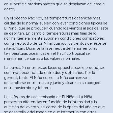
en superficie predominantes que se desplazan del este al
oeste.
En el océano Pacífico, las temperaturas oceánicas más
cálidas de lo normal suelen conllevar condiciones típicas de
El Niño, que se producen cuando los vientos alisios del este
se debilitan. En cambio, temperaturas más frías de lo
normal generalmente suponen condiciones compatibles
con un episodio de La Niña, cuando los vientos del este se
intensifican. Durante la fase neutra del fenómeno, las
temperaturas oceánicas en el Pacífico tropical se
mantienen cercanas a los valores normales.
La transición entre estas fases opuestas suele producirse
con una frecuencia de entre dos y siete años. Por lo
general, tanto El Niño como La Niña comienzan a
desarrollarse entre marzo y junio y alcanzan su apogeo
entre noviembre y febrero.
Los efectos de cada episodio de El Niño o La Niña
presentan diferencias en función de la intensidad y la
duración del evento, así como de la época del año en que
se desarrolla y del modo en que interactúa con otros