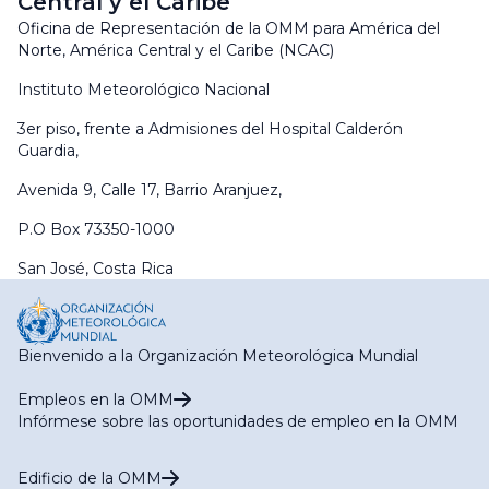
Central y el Caribe
Oficina de Representación de la OMM para América del
Norte, América Central y el Caribe (NCAC)
Instituto Meteorológico Nacional
3er piso, frente a Admisiones del Hospital Calderón
Guardia,
Avenida 9, Calle 17, Barrio Aranjuez,
P.O Box 73350-1000
San José, Costa Rica
Bienvenido a la Organización Meteorológica Mundial
Empleos en la OMM
Infórmese sobre las oportunidades de empleo en la OMM
Edificio de la OMM