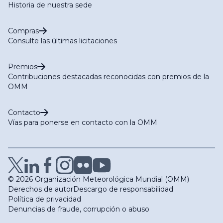
Historia de nuestra sede
Compras
Consulte las últimas licitaciones
Premios
Contribuciones destacadas reconocidas con premios de la
OMM
Contacto
Vías para ponerse en contacto con la OMM
© 2026 Organización Meteorológica Mundial (OMM)
Derechos de autor
Descargo de responsabilidad
Política de privacidad
Denuncias de fraude, corrupción o abuso