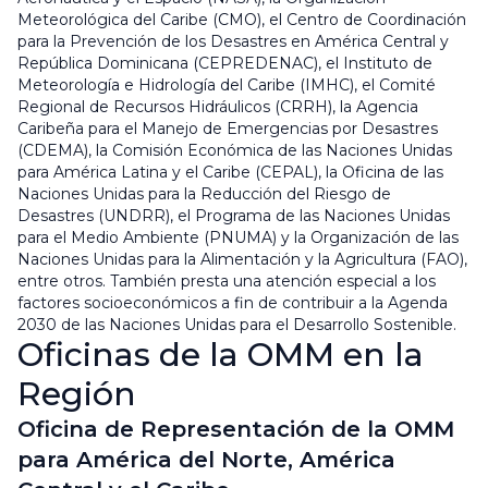
Meteorológica del Caribe (CMO), el Centro de Coordinación
para la Prevención de los Desastres en América Central y
República Dominicana (CEPREDENAC), el Instituto de
Meteorología e Hidrología del Caribe (IMHC), el Comité
Regional de Recursos Hidráulicos (CRRH), la Agencia
Caribeña para el Manejo de Emergencias por Desastres
(CDEMA), la Comisión Económica de las Naciones Unidas
para América Latina y el Caribe (CEPAL), la Oficina de las
Naciones Unidas para la Reducción del Riesgo de
Desastres (UNDRR), el Programa de las Naciones Unidas
para el Medio Ambiente (PNUMA) y la Organización de las
Naciones Unidas para la Alimentación y la Agricultura (FAO),
entre otros. También presta una atención especial a los
factores socioeconómicos a fin de contribuir a la Agenda
2030 de las Naciones Unidas para el Desarrollo Sostenible.
Oficinas de la OMM en la
Región
Oficina de Representación de la OMM
para América del Norte, América