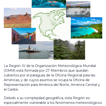
La Región IV de la Organización Meteorológica Mundial
(OMM) está formada por 27 Miembros que quedan
cubiertos por el paraguas de la Oficina Regional para las
Américas, y de cuyos asuntos se ocupa la Oficina de
Representación para América del Norte, América Central y
el Caribe.
Debido a su complejidad geográfica, esta Región es
especialmente vulnerable a los fenómenos meteorológicos