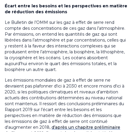
Écart entre les besoins et les perspectives en matière
de réduction des émissions
Le Bulletin de l’OMM sur les gaz à effet de serre rend
compte des concentrations de ces gaz dans l’atmosphère.
Par émissions, on entend les quantités de gaz qui sont
libérées dans l’atmosphère et par concentrations, celles qui
y restent à la faveur des interactions complexes qui se
produisent entre l’atmosphère, la biosphère, la lithosphère,
la cryosphère et les océans. Les océans absorbent
aujourd’hui environ le quart des émissions totales, et la
biosphère un autre quart.
Les émissions mondiales de gaz à effet de serre ne
devraient pas plafonner d'ici à 2030 et encore moins d'ici à
2020, si les politiques climatiques et niveaux d’ambition
actuels des contributions déterminées au niveau national
sont maintenus. Il ressort des conclusions préliminaires du
Rapport 2019 sur l’écart entre les besoins et les
perspectives en matière de réduction des émissions que
les émissions de gaz à effet de serre ont continué
d'augmenter en 2018,
d’après un chapitre préliminaire