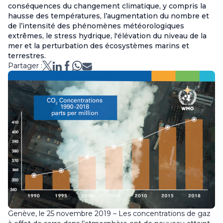
conséquences du changement climatique, y compris la
hausse des températures, l’augmentation du nombre et
de l’intensité des phénomènes météorologiques
extrêmes, le stress hydrique, l'élévation du niveau de la
mer et la perturbation des écosystèmes marins et
terrestres.
Partager :
Genève, le 25 novembre 2019 – Les concentrations de gaz