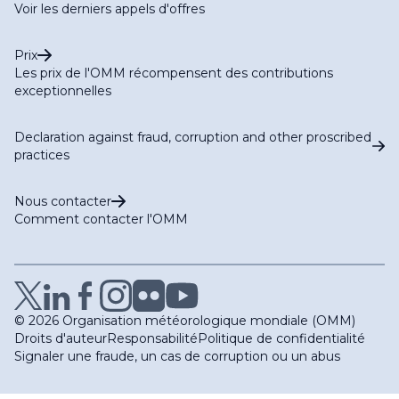
Voir les derniers appels d'offres
Prix
Les prix de l'OMM récompensent des contributions
exceptionnelles
Declaration against fraud, corruption and other proscribed
practices
Nous contacter
Comment contacter l'OMM
© 2026 Organisation météorologique mondiale (OMM)
Droits d'auteur
Responsabilité
Politique de confidentialité
Signaler une fraude, un cas de corruption ou un abus