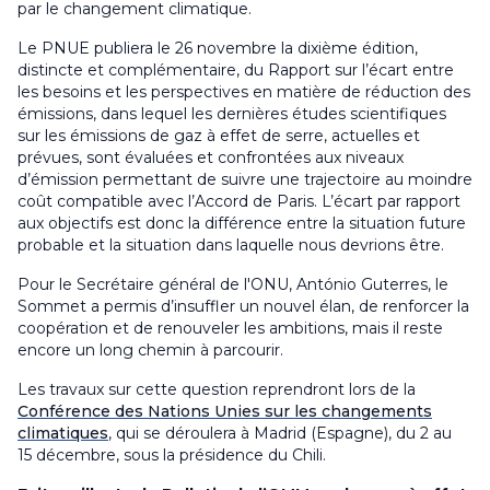
par le changement climatique.
Le PNUE publiera le 26 novembre la dixième édition,
distincte et complémentaire, du Rapport sur l’écart entre
les besoins et les perspectives en matière de réduction des
émissions, dans lequel les dernières études scientifiques
sur les émissions de gaz à effet de serre, actuelles et
prévues, sont évaluées et confrontées aux niveaux
d’émission permettant de suivre une trajectoire au moindre
coût compatible avec l’Accord de Paris. L’écart par rapport
aux objectifs est donc la différence entre la situation future
probable et la situation dans laquelle nous devrions être.
Pour le Secrétaire général de l'ONU, António Guterres, le
Sommet a permis d’insuffler un nouvel élan, de renforcer la
coopération et de renouveler les ambitions, mais il reste
encore un long chemin à parcourir.
Les travaux sur cette question reprendront lors de la
Conférence des Nations Unies sur les changements
climatiques
, qui se déroulera à Madrid (Espagne), du 2 au
15 décembre, sous la présidence du Chili.