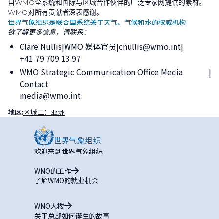
自
WMO
全系统和国际与区域合作伙伴的广泛专家网提供的素材。
WMO
对所有贡献者深表感谢。
世界气象组织是联合国系统关于天气、气候和水的权威机构
欲了解更多信息，请联系：
Clare Nullis
WMO 媒体官员
cnullis@wmo.int
+41 79 709 13 97
WMO Strategic Communication Office Media
Contact
media@wmo.int
地区:
区域二：亚洲
欢迎来到世界气象组织
WMO的工作
了解WMO的就业机会
WMO大楼
关于总部如何诞生的故事