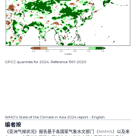
GPCC quantiles for 2024, Reference 1991-2020
WMO’s State of the Climate in Asia 2024 report - English
编者按
《亚洲气候状况》报告基于各国家气象水文部门（
NMHS
）以及来