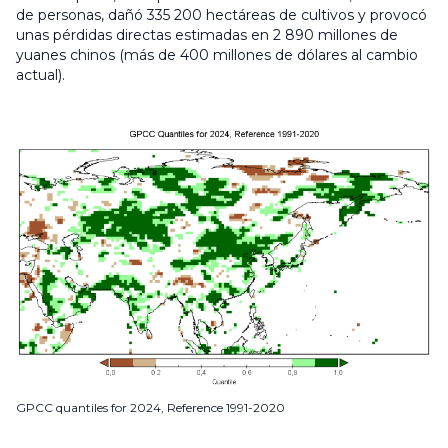
de personas, dañó 335 200 hectáreas de cultivos y provocó
unas pérdidas directas estimadas en 2 890 millones de
yuanes chinos (más de 400 millones de dólares al cambio
actual).
GPCC quantiles for 2024, Reference 1991-2020