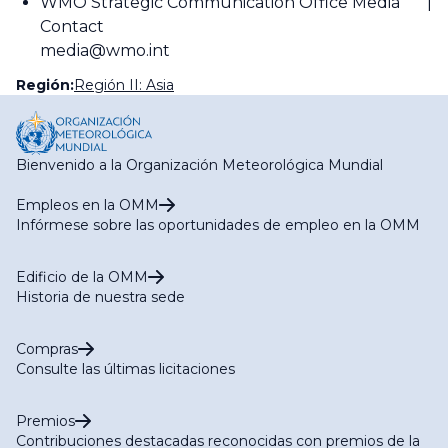
WMO Strategic Communication Office Media
Contact
media@wmo.int
Región:
Región II: Asia
Bienvenido a la Organización Meteorológica Mundial
Empleos en la OMM
Infórmese sobre las oportunidades de empleo en la OMM
Edificio de la OMM
Historia de nuestra sede
Compras
Consulte las últimas licitaciones
Premios
Contribuciones destacadas reconocidas con premios de la