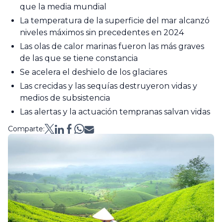
que la media mundial
La temperatura de la superficie del mar alcanzó
niveles máximos sin precedentes en 2024
Las olas de calor marinas fueron las más graves
de las que se tiene constancia
Se acelera el deshielo de los glaciares
Las crecidas y las sequías destruyeron vidas y
medios de subsistencia
Las alertas y la actuación tempranas salvan vidas
Comparte: