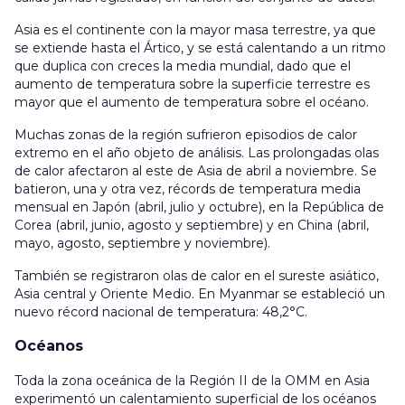
Asia es el continente con la mayor masa terrestre, ya que
se extiende hasta el Ártico, y se está calentando a un ritmo
que duplica con creces la media mundial, dado que el
aumento de temperatura sobre la superficie terrestre es
mayor que el aumento de temperatura sobre el océano.
Muchas zonas de la región sufrieron episodios de calor
extremo en el año objeto de análisis. Las prolongadas olas
de calor afectaron al este de Asia de abril a noviembre. Se
batieron, una y otra vez, récords de temperatura media
mensual en Japón (abril, julio y octubre), en la República de
Corea (abril, junio, agosto y septiembre) y en China (abril,
mayo, agosto, septiembre y noviembre).
También se registraron olas de calor en el sureste asiático,
Asia central y Oriente Medio. En Myanmar se estableció un
nuevo récord nacional de temperatura: 48,2°C.
Océanos
Toda la zona oceánica de la Región II de la OMM en Asia
experimentó un calentamiento superficial de los océanos