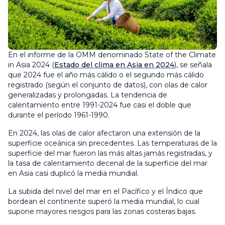
En el informe de la OMM denominado State of the Climate
in Asia 2024 (
Estado del clima en Asia en 2024
), se señala
que 2024 fue el año más cálido o el segundo más cálido
registrado (según el conjunto de datos), con olas de calor
generalizadas y prolongadas. La tendencia de
calentamiento entre 1991-2024 fue casi el doble que
durante el período 1961-1990.
En 2024, las olas de calor afectaron una extensión de la
superficie oceánica sin precedentes. Las temperaturas de la
superficie del mar fueron las más altas jamás registradas, y
la tasa de calentamiento decenal de la superficie del mar
en Asia casi duplicó la media mundial.
La subida del nivel del mar en el Pacífico y el Índico que
bordean el continente superó la media mundial, lo cual
supone mayores riesgos para las zonas costeras bajas.