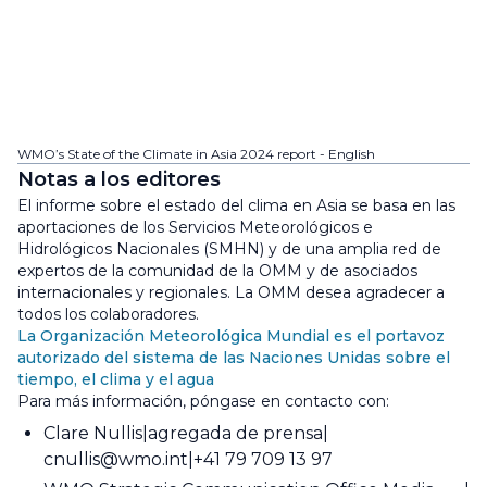
WMO’s State of the Climate in Asia 2024 report - English
Notas a los editores
El informe sobre el estado del clima en Asia se basa en las
aportaciones de los Servicios Meteorológicos e
Hidrológicos Nacionales (SMHN) y de una amplia red de
expertos de la comunidad de la OMM y de asociados
internacionales y regionales. La OMM desea agradecer a
todos los colaboradores.
La Organización Meteorológica Mundial es el portavoz
autorizado del sistema de las Naciones Unidas sobre el
tiempo, el clima y el agua
Para más información, póngase en contacto con:
Clare Nullis
agregada de prensa
cnullis@wmo.int
+41 79 709 13 97