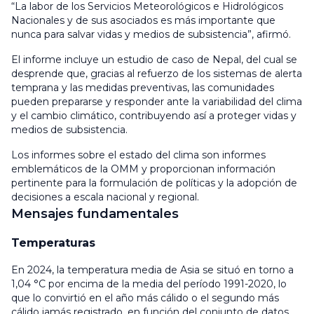
“La labor de los Servicios Meteorológicos e Hidrológicos
Nacionales y de sus asociados es más importante que
nunca para salvar vidas y medios de subsistencia”, afirmó.
El informe incluye un estudio de caso de Nepal, del cual se
desprende que, gracias al refuerzo de los sistemas de alerta
temprana y las medidas preventivas, las comunidades
pueden prepararse y responder ante la variabilidad del clima
y el cambio climático, contribuyendo así a proteger vidas y
medios de subsistencia.
Los informes sobre el estado del clima son informes
emblemáticos de la OMM y proporcionan información
pertinente para la formulación de políticas y la adopción de
decisiones a escala nacional y regional.
Mensajes fundamentales
Temperaturas
En 2024, la temperatura media de Asia se situó en torno a
1,04 °C por encima de la media del período 1991-2020, lo
que lo convirtió en el año más cálido o el segundo más
cálido jamás registrado, en función del conjunto de datos.