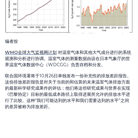
编者按
WMO全球大气监视网计划
对温室气体和其他大气成分进行的系统
观测和分析进行协调。温室气体的测量数据由设在日本气象厅的世
界温室气体数据中心（WDCGG）负责存档和分发。
联合国环境署将于10月26日单独发布一份补充性的排放差距报告。
这份排放差距报告是对关于当前的和估算的未来温室气体排放方面
的最新科学研究成果作的评估；他们将这些研究成果与世界在实现
《巴黎协定》目标的最低成本路径上取得进展所允许的排放水平进
行了比较。这种“我们可能达到的水平和我们需要达到的水平”之间
的差异被称为排放差距。