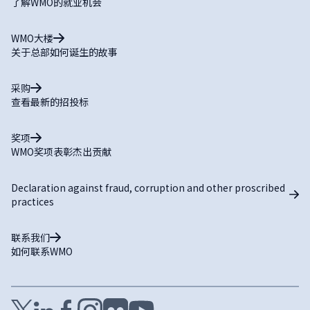
了解WMO的就业机会
WMO大楼
关于总部如何诞生的故事
采购
查看最新的招投标
奖项
WMO奖项表彰杰出贡献
Declaration against fraud, corruption and other proscribed
practices
联系我们
如何联系WMO