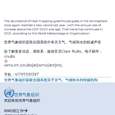
The abundance of heat-trapping greenhouse gases in the atmosphere
once again reached a new record last year, with the annual rate of
increase above the 2011-2020 average. That trend has continued in
2021, according to the World Meteorological Organization
世界气象组织是联合国系统中有关天气、气候和水的权威声音
欲了解更多信息，请联系：媒体官员Clare Nullis。电子邮件：
cnullis
wmo
.
int
(cnullis[at]wmo[dot]int)
。
手机：41797091397
世界气象组织是联合国系统关于天气、气候和水的权威机构
欢迎来到世界气象组织
WMO的工作