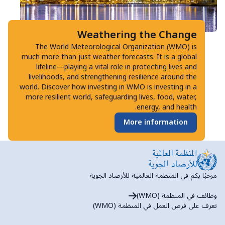
Weathering the Change
The World Meteorological Organization (WMO) is
much more than just weather forecasts. It is a global
lifeline—playing a vital role in protecting lives and
livelihoods, and strengthening resilience around the
world. Discover how investing in WMO is investing in a
more resilient world, safeguarding lives, food, water,
energy, and health.
More information
مرحبًا بكم في المنظمة العالمية للأرصاد الجوية
وظائف في المنظمة (WMO)
تعرف على فرص العمل في المنظمة (WMO)