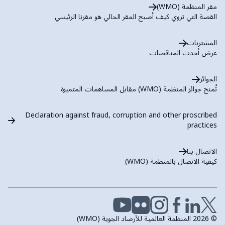
مقر المنظمة (WMO)
القصة التي تروي كيف أصبح المقر الحالي هو مقرنا الرئيسي
المشتريات
عرض أحدث المناقصات
الجوائز
تُمنح جوائز المنظمة (WMO) مقابل المساهمات المتميزة
Declaration against fraud, corruption and other proscribed
practices
الاتصال بنا
كيفية الاتصال بالمنظمة (WMO)
© 2026 المنظمة العالمية للأرصاد الجوية (WMO)