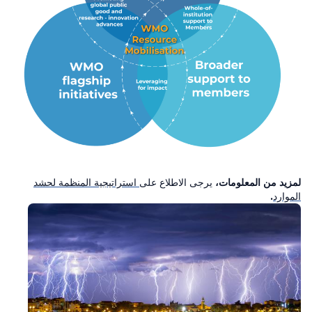
لمزيد من المعلومات،
يرجى الاطلاع على
استراتيجية المنظمة لحشد
الموارد
.