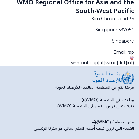
WMO Regional Office for Asia and the
South-West Pacific
36 Kim Chuan Road,
Singapore 537054
Singapore
Email:
rap
wmo
.
int
(rap[at]wmo[dot]int)
مرحبًا بكم في المنظمة العالمية للأرصاد الجوية
وظائف في المنظمة (WMO)
تعرف على فرص العمل في المنظمة (WMO)
مقر المنظمة (WMO)
القصة التي تروي كيف أصبح المقر الحالي هو مقرنا الرئيسي