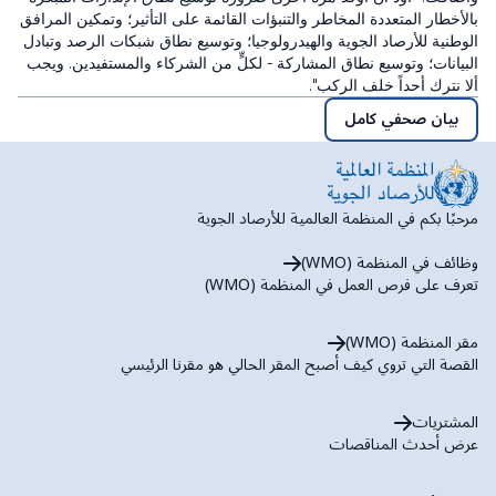
بالأخطار المتعددة المخاطر والتنبؤات القائمة على التأثير؛ وتمكين المرافق
الوطنية للأرصاد الجوية والهيدرولوجيا؛ وتوسيع نطاق شبكات الرصد وتبادل
البيانات؛ وتوسيع نطاق المشاركة - لكلٍّ من الشركاء والمستفيدين. ويجب
ألا نترك أحداً خلف الركب".
بيان صحفي كامل
مرحبًا بكم في المنظمة العالمية للأرصاد الجوية
وظائف في المنظمة (WMO)
تعرف على فرص العمل في المنظمة (WMO)
مقر المنظمة (WMO)
القصة التي تروي كيف أصبح المقر الحالي هو مقرنا الرئيسي
المشتريات
عرض أحدث المناقصات