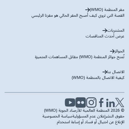
مقر المنظمة (WMO)
القصة التي تروي كيف أصبح المقر الحالي هو مقرنا الرئيسي
المشتريات
عرض أحدث المناقصات
الجوائز
تُمنح جوائز المنظمة (WMO) مقابل المساهمات المتميزة
الاتصال بنا
كيفية الاتصال بالمنظمة (WMO)
© 2026 المنظمة العالمية للأرصاد الجوية (WMO)
حقوق النشر
إعلان عدم المسؤولية
سياسة الخصوصية
الإبلاغ عن احتيال أو فساد أو إساءة استخدام