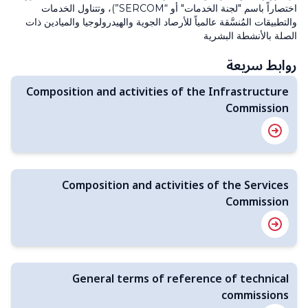
اختصاراً باسم "لجنة الخدمات" أو “SERCOM”)، وتتناول الخدمات
والتطبيقات المُنسَّقة عالمياً للأرصاد الجوية والهيدرولوجيا والميادين ذات
الصلة بالأنشطة البشرية
روابط سريعة
Composition and activities of the Infrastructure
Commission
Composition and activities of the Services
Commission
General terms of reference of technical
commissions