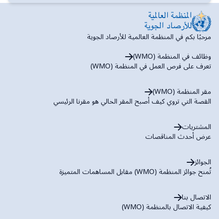
مرحبًا بكم في المنظمة العالمية للأرصاد الجوية
وظائف في المنظمة (WMO)
تعرف على فرص العمل في المنظمة (WMO)
مقر المنظمة (WMO)
القصة التي تروي كيف أصبح المقر الحالي هو مقرنا الرئيسي
المشتريات
عرض أحدث المناقصات
الجوائز
تُمنح جوائز المنظمة (WMO) مقابل المساهمات المتميزة
الاتصال بنا
كيفية الاتصال بالمنظمة (WMO)