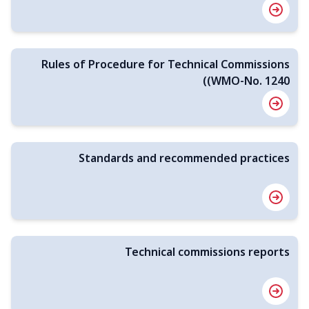
Rules of Procedure for Technical Commissions
(WMO-No. 1240)
Standards and recommended practices
Technical commissions reports