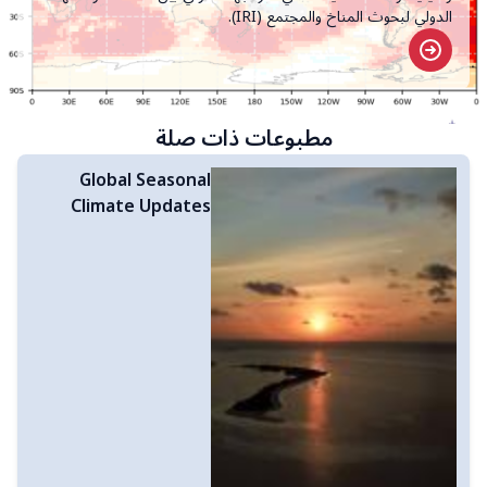
الدولي لبحوث المناخ والمجتمع (IRI).
مطبوعات ذات صلة
Global Seasonal
Climate Updates