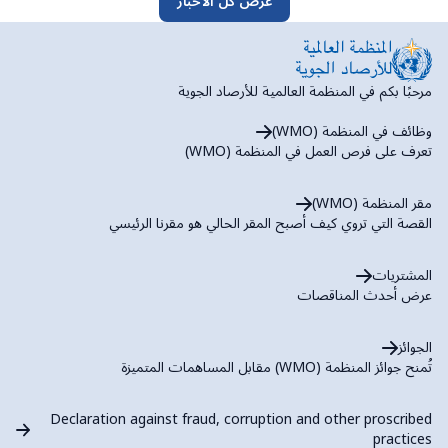
عرض كل الأخبار
مرحبًا بكم في المنظمة العالمية للأرصاد الجوية
وظائف في المنظمة (WMO)
تعرف على فرص العمل في المنظمة (WMO)
مقر المنظمة (WMO)
القصة التي تروي كيف أصبح المقر الحالي هو مقرنا الرئيسي
المشتريات
عرض أحدث المناقصات
الجوائز
تُمنح جوائز المنظمة (WMO) مقابل المساهمات المتميزة
Declaration against fraud, corruption and other proscribed
practices